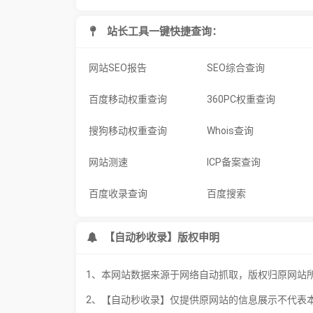
站长工具一键快捷查询：
网站SEO报告
SEO综合查询
百度移动权重查询
360PC权重查询
搜狗移动权重查询
Whois查询
网站测速
ICP备案查询
百度收录查询
百度搜索
【自动秒收录】版权申明
1、本网站数据来源于网络自动抓取，版权归原网站
2、【自动秒收录】仅提供原网站的信息展示不代表