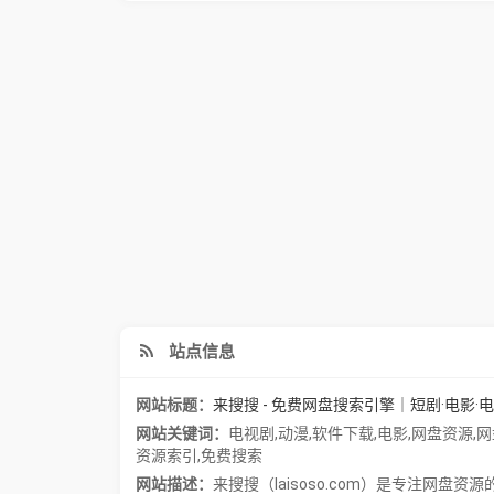
站点信息
网站标题：
来搜搜 - 免费网盘搜索引擎｜短剧·电影·
网站关键词：
电视剧
,
动漫
,
软件下载
,
电影
,
网盘资源
,
网
资源索引
,
免费搜索
网站描述：
来搜搜（laisoso.com）是专注网