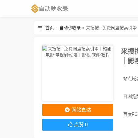
首页
»
自动秒收录
»
来搜搜 - 免费网盘搜索引擎
来搜搜
｜影视
日浏览
网站直达
百度P
点赞
0