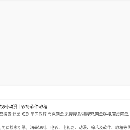
电视剧·动漫｜影视·软件·教程
盘搜索
,
综艺
,
短剧
,
学习教程
,
夸克网盘
,
来搜搜
,
影视搜索
,
网盘链接
,
百度网盘
,
盘资源的免费搜索引擎，涵盖短剧、电影、电视剧、动漫、综艺及软件、教程等