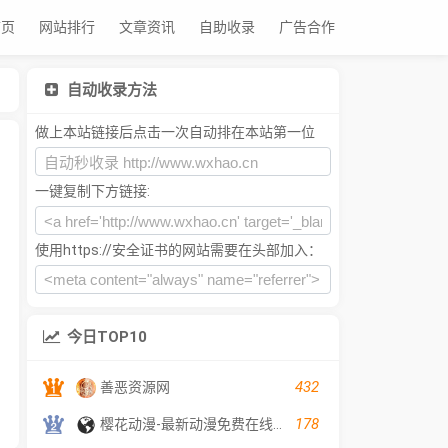
首页
网站排行
文章资讯
自助收录
广告合作
自动收录方法
做上本站链接后点击一次自动排在本站第一位
一键复制下方链接:
使用https://安全证书的网站需要在头部加入：
今日TOP10
432
善恶资源网
178
樱花动漫-最新动漫免费在线观看