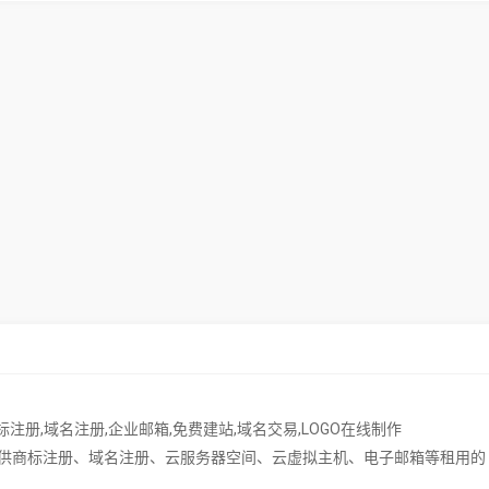
标注册
,
域名注册
,
企业邮箱
,
免费建站
,
域名交易
,
LOGO在线制作
供商标注册、域名注册、云服务器空间、云虚拟主机、电子邮箱等租用的