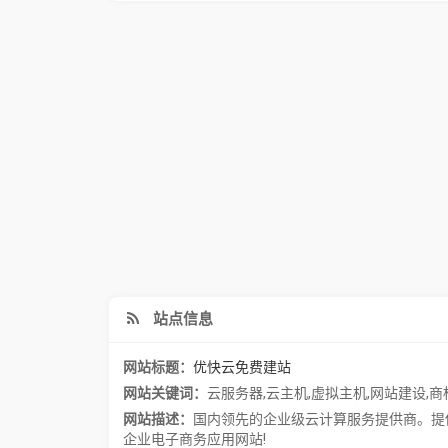
站点信息
网站标题：
优快云免费建站
网站关键词：
云服务器
,
云主机
,
虚拟主机
,
网站建设
,
商
网站描述：
国内领先的企业级云计算服务提供商。提
企业电子商务应用网站!