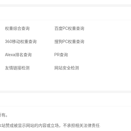
权重综合查询
百度PC权重查询
360移动权重查询
搜狗PC权重查询
Alexa排名查询
PR查询
友情链接检测
网站安全检测
所有。
本站赞成被显示网站的内容或立场，不承担相关法律责任.