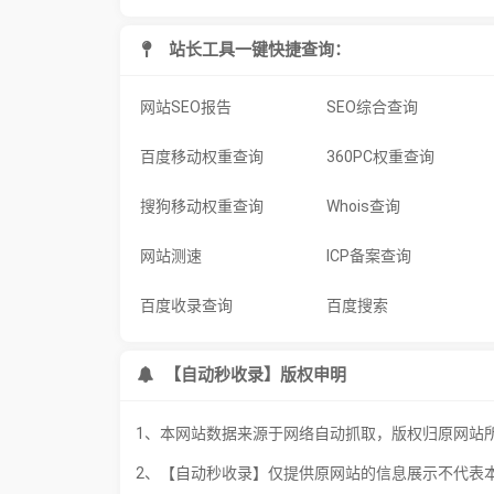
站长工具一键快捷查询：
网站SEO报告
SEO综合查询
百度移动权重查询
360PC权重查询
搜狗移动权重查询
Whois查询
网站测速
ICP备案查询
百度收录查询
百度搜索
【自动秒收录】版权申明
1、本网站数据来源于网络自动抓取，版权归原网站
2、【自动秒收录】仅提供原网站的信息展示不代表