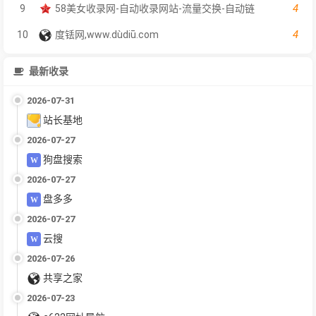
4
9
58美女收录网-自动收录网站-流量交换-自动链
4
10
度铥网,www.dùdiū.com
最新收录
2026-07-31
站长基地
2026-07-27
狗盘搜索
2026-07-27
盘多多
2026-07-27
云搜
2026-07-26
共享之家
2026-07-23