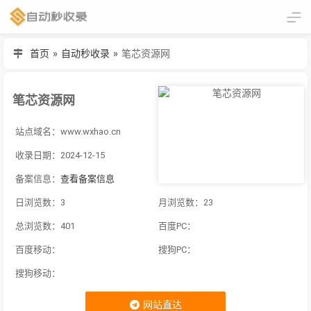
首页
»
自动秒收录
»
笔芯资源网
笔芯资源网
站点域名：www.wxhao.cn
收录日期：2024-12-15
备案信息：
查看备案信息
日浏览数：3
月浏览数：23
总浏览数：401
百度PC：
百度移动：
搜狗PC：
搜狗移动：
网站直达