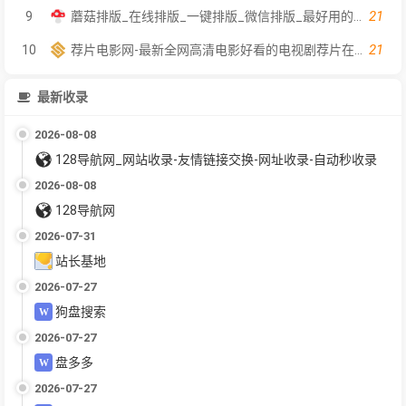
21
9
蘑菇排版_在线排版_一键排版_微信排版_最好用的在线一键排版工具
21
10
荐片电影网-最新全网高清电影好看的电视剧荐片在线免费观看
最新收录
2026-08-08
128导航网_网站收录-友情链接交换-网址收录-自动秒收录
2026-08-08
128导航网
2026-07-31
站长基地
2026-07-27
狗盘搜索
2026-07-27
盘多多
2026-07-27