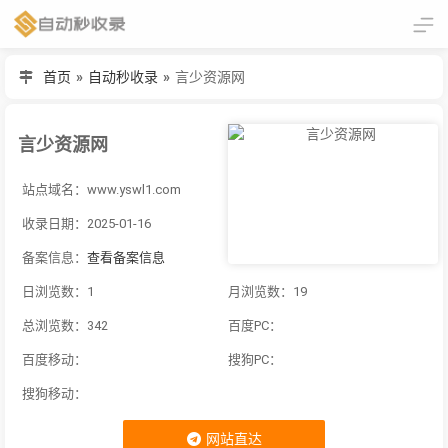
首页
»
自动秒收录
»
言少资源网
言少资源网
站点域名：www.yswl1.com
收录日期：2025-01-16
备案信息：
查看备案信息
日浏览数：1
月浏览数：19
总浏览数：342
百度PC：
百度移动：
搜狗PC：
搜狗移动：
网站直达