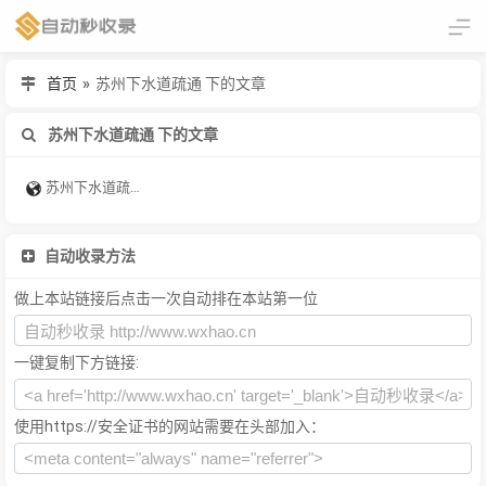
首页
»
苏州下水道疏通 下的文章
苏州下水道疏通 下的文章
苏州下水道疏通-苏州隔油池清理-苏州污水池清理-苏州百捷通管道工程有限公司
自动收录方法
做上本站链接后点击一次自动排在本站第一位
一键复制下方链接:
使用https://安全证书的网站需要在头部加入：