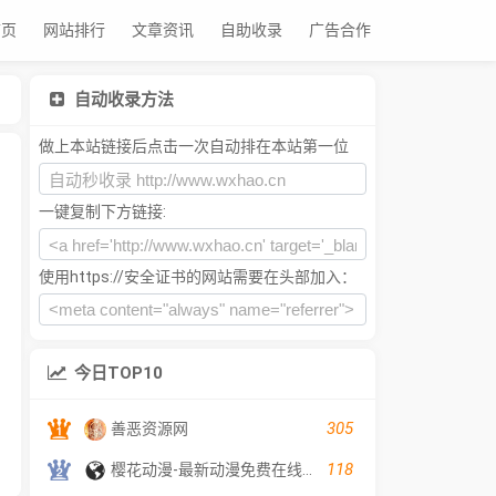
首页
网站排行
文章资讯
自助收录
广告合作
自动收录方法
做上本站链接后点击一次自动排在本站第一位
一键复制下方链接:
使用https://安全证书的网站需要在头部加入：
今日TOP10
305
善恶资源网
118
樱花动漫-最新动漫免费在线观看