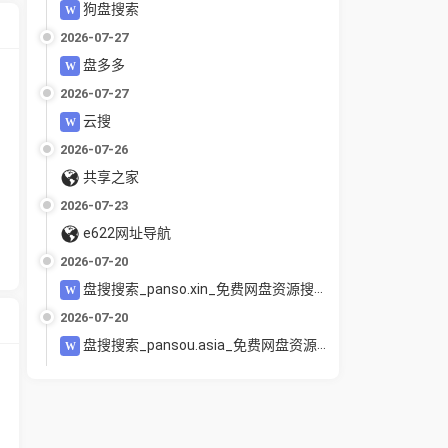
狗盘搜索
2026-07-27
盘多多
2026-07-27
云搜
2026-07-26
共享之家
2026-07-23
e622网址导航
2026-07-20
盘搜搜索_panso.xin_免费网盘资源搜索引擎_夸克百度UC迅雷网盘聚合搜索_电影教程软件下载
2026-07-20
盘搜搜索_pansou.asia_免费网盘资源搜索引擎_夸克百度UC迅雷网盘聚合搜索_电影教程软件下载