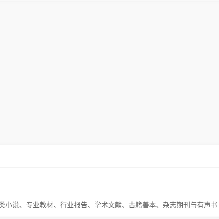
类小说、专业教材、行业报告、学术文献、古籍善本、杂志期刊与有声书