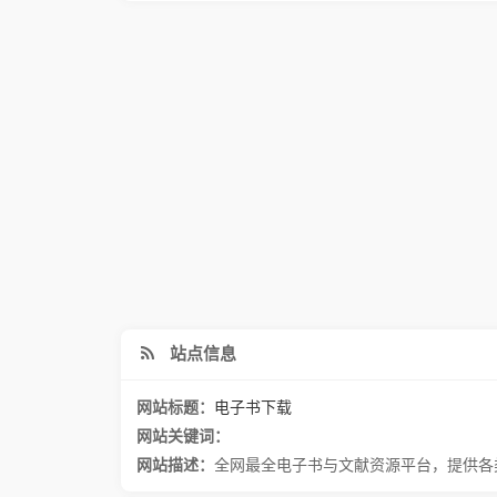
站点信息
网站标题：
电子书下载
网站关键词：
网站描述：
全网最全电子书与文献资源平台，提供各