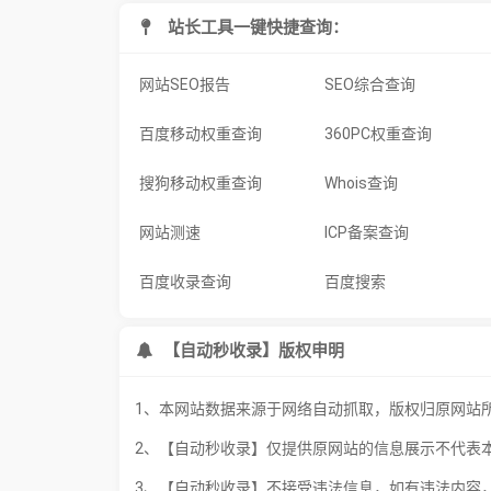
站长工具一键快捷查询：
网站SEO报告
SEO综合查询
百度移动权重查询
360PC权重查询
搜狗移动权重查询
Whois查询
网站测速
ICP备案查询
百度收录查询
百度搜索
【自动秒收录】版权申明
1、本网站数据来源于网络自动抓取，版权归原网站
2、【自动秒收录】仅提供原网站的信息展示不代表
3、【自动秒收录】不接受违法信息，如有违法内容