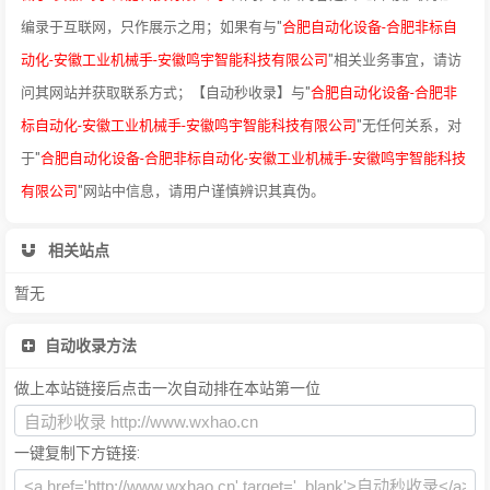
编录于互联网，只作展示之用；如果有与"
合肥自动化设备-合肥非标自
动化-安徽工业机械手-安徽鸣宇智能科技有限公司
"相关业务事宜，请访
问其网站并获取联系方式；【自动秒收录】与"
合肥自动化设备-合肥非
标自动化-安徽工业机械手-安徽鸣宇智能科技有限公司
"无任何关系，对
于"
合肥自动化设备-合肥非标自动化-安徽工业机械手-安徽鸣宇智能科技
有限公司
"网站中信息，请用户谨慎辨识其真伪。
相关站点
暂无
自动收录方法
做上本站链接后点击一次自动排在本站第一位
一键复制下方链接: