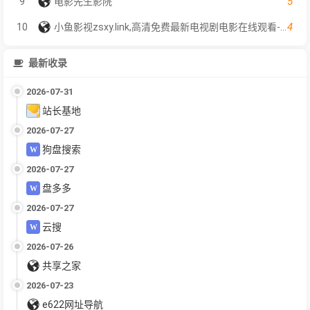
5
9
电影先生影院
4
10
小鱼影视zsxy.link,高清免费最新电视剧电影在线观看-小鱼电影网
最新收录
2026-07-31
站长基地
2026-07-27
狗盘搜索
2026-07-27
盘多多
2026-07-27
云搜
2026-07-26
共享之家
2026-07-23
e622网址导航