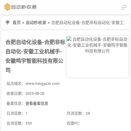
首页
»
自动秒收录
»
合肥自动化设备-合肥非标自动化-安徽工业机械手-安徽鸣宇智能科技有限公司
合肥自动化设备-合肥非标
自动化-安徽工业机械手-
安徽鸣宇智能科技有限公
司
站点域名：www.mingyuzn.com
收录日期：2025-08-28
备案信息：
查看备案信息
日浏览数：1
月浏览数：28
总浏览数：359
百度PC：