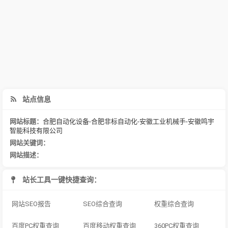
站点信息
网站标题：
合肥自动化设备-合肥非标自动化-安徽工业机械手-安徽鸣宇
智能科技有限公司
网站关键词：
网站描述：
站长工具一键快捷查询：
网站SEO报告
SEO综合查询
权重综合查询
百度PC权重查询
百度移动权重查询
360PC权重查询