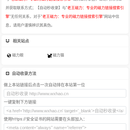
并获取联系方式；【自动秒收录】与"
老王磁力：专业的磁力链接搜索引
擎
"无任何关系，对于"
老王磁力：专业的磁力链接搜索引擎
"网站中信
息，请用户谨慎辨识其真伪。
相关站点
磁力眼
磁力猫
自动收录方法
做上本站链接后点击一次自动排在本站第一位
一键复制下方链接:
使用https://安全证书的网站需要在头部加入：