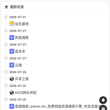
最新收录
2026-07-31
站长基地
2026-07-27
狗盘搜索
2026-07-27
盘多多
2026-07-27
云搜
2026-07-26
共享之家
2026-07-23
e622网址导航
2026-07-20
盘搜搜索_panso.xin_免费网盘资源搜索引擎_夸克百度UC迅雷网盘聚合搜索_电影教程软件下载