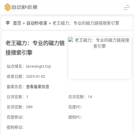
首页
»
自动秒收录
»
老王磁力：专业的磁力链接搜索引擎
老王磁力：专业的磁力链
接搜索引擎
站点域名：laowangtz.top
收录日期：2025-01-02
备案信息：
查看备案信息
日浏览数：1
月浏览数：14
总浏览数：289
百度PC：
百度移动：
搜狗PC：
搜狗移动：