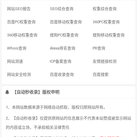
网站SEO报告
SEO综合查询
权重综合查询
百度PC权重查询
百度移动权重查询
360PC权重查询
360移动权重查询
搜狗PC权重查询
搜狗移动权重查询
Whois查询
Alexa排名查询
PR查询
网站测速
ICP备案查询
友情链接检测
网站安全检测
百度收录查询
百度搜索
【自动秒收录】版权申明
1、本网站数据来源于网络自动抓取，版权归原网站所有。
2、【自动秒收录】仅提供原网站的信息展示不代表本站赞成被显示网站
的内容或立场，不承担相关法律责任.