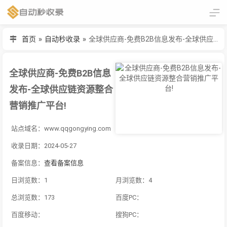
首页
»
自动秒收录
»
全球供应商-免费B2B信息发布-全球供应链资源整合营销推广平台!
全球供应商-免费B2B信息
发布-全球供应链资源整合
营销推广平台!
站点域名：www.qqgongying.com
收录日期：2024-05-27
备案信息：
查看备案信息
日浏览数：1
月浏览数：4
总浏览数：173
百度PC：
百度移动：
搜狗PC：