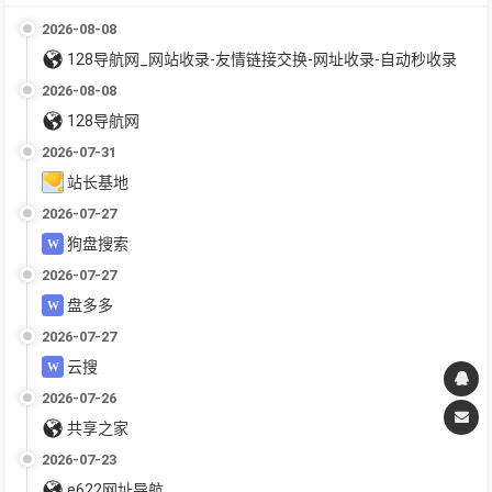
2026-08-08
128导航网_网站收录-友情链接交换-网址收录-自动秒收录
2026-08-08
128导航网
2026-07-31
站长基地
2026-07-27
狗盘搜索
2026-07-27
盘多多
2026-07-27
云搜
2026-07-26
共享之家
2026-07-23
e622网址导航