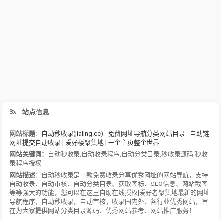
站点信息
网站标题：
自动秒收录(jialing.cc) - 免费网址导航分类网站目录 - 自助链
网址提交自动收录 | 爱好楼聚集地 | 一个主页整个世界
网站关键词：
自动秒收录
,
自动收录程序
,
自动分类目录
,
秒收录源码
,
秒收
录程序授权
网站描述：
自动秒收录是一款免费收录分享优秀网址的网站导航，支持
自动收录、自动审核、自动分类目录、获取图标、SEO信息、网站截图
等等强大的功能，您可以在这里自助在线授权|爱好者聚集地最新的网址
导航程序，自动秒收录，自动审核，收录国内外、各行业优秀网站，旨
在为大家提供网站分类目录源码、优秀网站参考、网站推广服务！