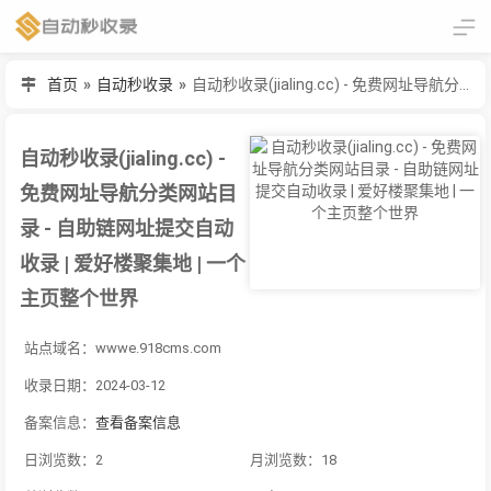
首页
»
自动秒收录
»
自动秒收录(jialing.cc) - 免费网址导航分类网站目录 - 自助链网址提交自动收录 | 爱好楼聚集地 | 一个主页整个世界
自动秒收录(jialing.cc) -
免费网址导航分类网站目
录 - 自助链网址提交自动
收录 | 爱好楼聚集地 | 一个
主页整个世界
站点域名：wwwe.918cms.com
收录日期：2024-03-12
备案信息：
查看备案信息
日浏览数：2
月浏览数：18