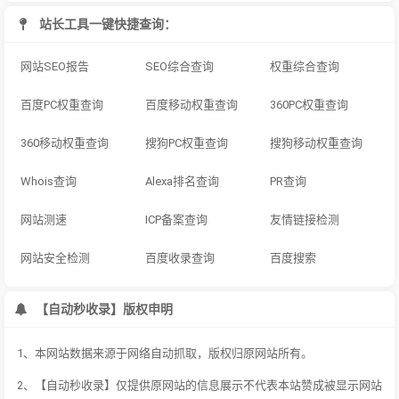
站长工具一键快捷查询：
网站SEO报告
SEO综合查询
权重综合查询
百度PC权重查询
百度移动权重查询
360PC权重查询
360移动权重查询
搜狗PC权重查询
搜狗移动权重查询
Whois查询
Alexa排名查询
PR查询
网站测速
ICP备案查询
友情链接检测
网站安全检测
百度收录查询
百度搜索
【自动秒收录】版权申明
1、本网站数据来源于网络自动抓取，版权归原网站所有。
2、【自动秒收录】仅提供原网站的信息展示不代表本站赞成被显示网站