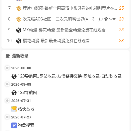
25
7
荐片电影网-最新全网高清电影好看的电视剧荐片在线免费观看
23
8
次元喵ACG社区 – 二次元萌宅世界(●￣3￣)ノ✿～❤
23
9
MX动漫-樱花动漫-最新最全动漫免费在线观看
23
10
樱花动漫-最新最全动漫免费在线观看
最新收录
2026-08-08
128导航网_网站收录-友情链接交换-网址收录-自动秒收录
2026-08-08
128导航网
2026-07-31
站长基地
2026-07-27
狗盘搜索