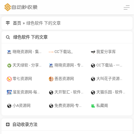
首页
»
绿色软件 下的文章
绿色软件 下的文章
晓晓资源网 - 集网址、资源、小程序、公众号于一体的网址导航资源站点，致力创造一个高质量资源网免费分享平台
CC下载站_
我爱分享库
天天绿软 - 分享免费绿色软件、手机APP、Mac软件及单机游戏下载
晓晓资源网 - 专注收集分享各类免费资源及软件，致力打造一个高质量的免费资源网址导航分享平台
CC下载站 - 一个精品综合型资源小站！_
零七资源网
善恶资源网
大叫花子资源网-主要整合网络共享资源,分享网络热门教程,发布免费实用工具,各种活动线报,网站源码
溜发资源网-每天分享
天开智汇 - 软件改变生活！
天猫乐园 - 软件改变生活！
小A资源网
免费资源网-专注于免费分享高质量源码，技术教程的资源分享网
私藏阁
自动收录方法