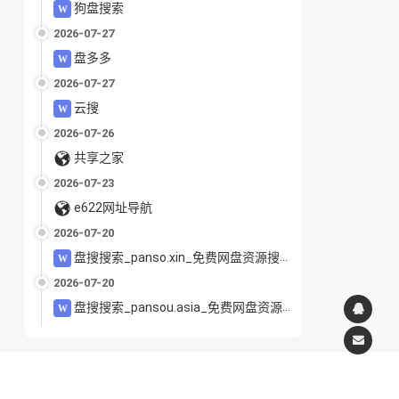
狗盘搜索
2026-07-27
盘多多
2026-07-27
云搜
2026-07-26
共享之家
2026-07-23
e622网址导航
2026-07-20
盘搜搜索_panso.xin_免费网盘资源搜索引擎_夸克百度UC迅雷网盘聚合搜索_电影教程软件下载
2026-07-20
盘搜搜索_pansou.asia_免费网盘资源搜索引擎_夸克百度UC迅雷网盘聚合搜索_电影教程软件下载