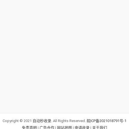
Copyright © 2021
自动秒收录
. All Rights Reserved.
皖ICP备2021018791号-1
免责声明
|
广告合作
|
网站地图
|
申请收录
|
关于我们