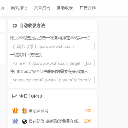
首页
网站排行
文章资讯
自助收录
广告合作
自动收录方法
做上本站链接后点击一次自动排在本站第一位
一键复制下方链接:
使用https://安全证书的网站需要在头部加入：
今日TOP10
432
善恶资源网
239
樱花动漫-最新动漫免费在线观看