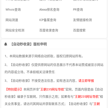
Whois查询
Alexa排名查询
PR查询
网站测速
ICP备案查询
友情链接检测
网站安全检测
百度收录查询
百度搜索
【自动秒收录】版权申明
1、本网站数据来源于网络自动抓取，版权归原网站所有。
2、【自动秒收录】仅提供原网站的信息展示不代表本站赞成被显示网站
的内容或立场，不承担相关法律责任.
3、【自动秒收录】不接受违法信息，如有违法内容，
请立即举报
【特别提示】
本网页并非"
王朝235网址导航
"官网，页面内容是由【自动
秒收录】编录于互联网，只作展示之用；如果有与"
王朝235网址导航
"相
关业务事宜，请访问其网站并获取联系方式；【自动秒收录】与"
王朝