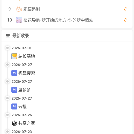
8
9
肥猫追剧
8
10
樱花导航-梦开始的地方-你的梦中情站
最新收录
2026-07-31
站长基地
2026-07-27
狗盘搜索
2026-07-27
盘多多
2026-07-27
云搜
2026-07-26
共享之家
2026-07-23