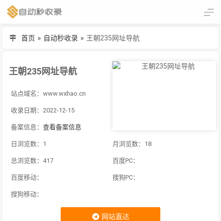
首页
»
自动秒收录
»
王朝235网址导航
王朝235网址导航
站点域名：www.wxhao.cn
收录日期：2022-12-15
备案信息：
查看备案信息
日浏览数：1
月浏览数：18
总浏览数：417
百度PC：
百度移动：
搜狗PC：
搜狗移动：
网站直达