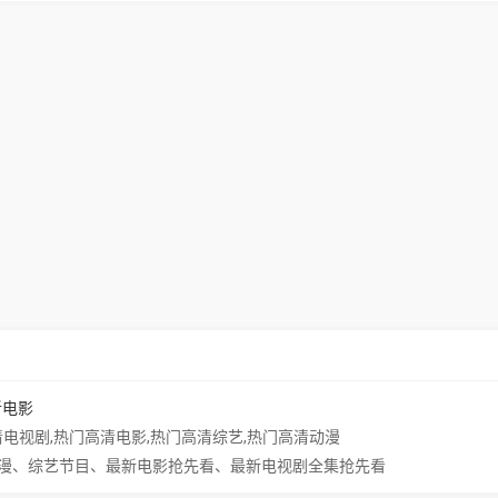
新电影
清电视剧
,
热门高清电影
,
热门高清综艺
,
热门高清动漫
漫、综艺节目、最新电影抢先看、最新电视剧全集抢先看