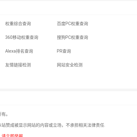
权重综合查询
百度PC权重查询
360移动权重查询
搜狗PC权重查询
Alexa排名查询
PR查询
友情链接检测
网站安全检测
所有。
本站赞成被显示网站的内容或立场，不承担相关法律责任.
，
请立即举报