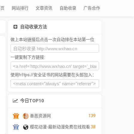
首页
网站排行
文章资讯
自助收录
广告合作
自动收录方法
做上本站链接后点击一次自动排在本站第一位
一键复制下方链接:
使用https://安全证书的网站需要在头部加入：
今日TOP10
139
善恶资源网
38
樱花动漫-最新动漫免费在线观看