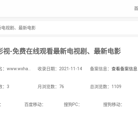
新电视剧、最新电影
影视-免费在线观看最新电视剧、最新电影
站点域名：www.wxhao.cn
收录日期：2021-11-14
备案信息：
查看备案信息
数：3
月浏览数：76
总浏览数：1109
C：
百度移动：
搜狗PC：
搜狗移动：