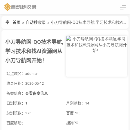
首页
»
自动秒收录
»
小刀导航网-QQ技术导航,学习技术和找AI资源网从小刀导航网开始！
小刀导航网-QQ技术导航,
学习技术和找AI资源网从
小刀导航网开始！
站点域名：xddh.cn
收录日期：2026-05-12
备案信息：
查看备案信息
日浏览数：1
月浏览数：14
总浏览数：275
百度PC：
百度移动：
搜狗PC：