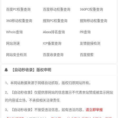
百度PC权重查询
百度移动权重查询
360PC权重查询
360移动权重查询
搜狗PC权重查询
搜狗移动权重查询
Whois查询
Alexa排名查询
PR查询
网站测速
ICP备案查询
友情链接检测
网站安全检测
百度收录查询
百度搜索
【自动秒收录】版权申明
1、本网站数据来源于网络自动抓取，版权归原网站所有。
2、【自动秒收录】仅提供原网站的信息展示不代表本站赞成被显示网站
的内容或立场，不承担相关法律责任.
3、【自动秒收录】不接受违法信息，如有违法内容，
请立即举报