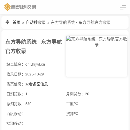
首页
»
自动秒收录
»
东方导航系统 - 东方导航官方收录
东方导航系统 - 东方导航
官方收录
站点域名：dh.yhrjwl.cn
收录日期：2025-10-29
备案信息：
查看备案信息
日浏览数：1
月浏览数：20
总浏览数：530
百度PC：
百度移动：
搜狗PC：
搜狗移动：