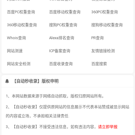
百度PC权重查询
百度移动权重查询
360PC权重查询
360移动权重查询
搜狗PC权重查询
搜狗移动权重查询
Whois查询
Alexa排名查询
PR查询
网站测速
ICP备案查询
友情链接检测
网站安全检测
百度收录查询
百度搜索
【自动秒收录】版权申明
1、本网站数据来源于网络自动抓取，版权归原网站所有。
2、【自动秒收录】仅提供原网站的信息展示不代表本站赞成被显示网站
的内容或立场，不承担相关法律责任.
3、【自动秒收录】不接受违法信息，如有违法内容，
请立即举报