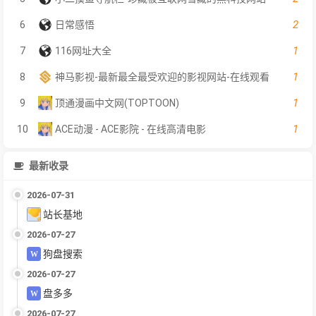
2
6
日常感悟
1
7
116网址大全
1
8
神马影视-最新最全最受欢迎的影视网站-在线观看
1
9
顶通漫画中文网(TOPTOON)
1
10
ACE动漫 - ACE影院 - 在线高清电影
最新收录
2026-07-31
站长基地
2026-07-27
狗盘搜索
2026-07-27
盘多多
2026-07-27