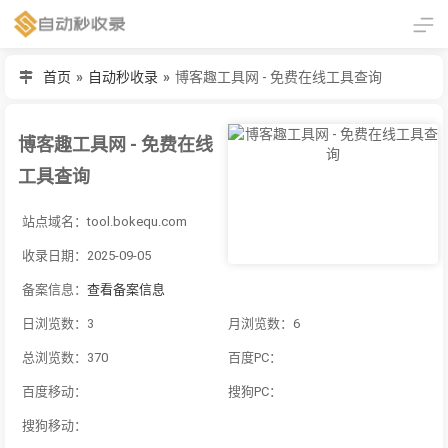
首页
»
自动秒收录
»
博客趣工具网 - 免费在线工具查询
博客趣工具网 - 免费在线
工具查询
站点域名：tool.bokequ.com
收录日期：2025-09-05
备案信息：
查看备案信息
日浏览数：3
月浏览数：6
总浏览数：370
百度PC：
百度移动：
搜狗PC：
搜狗移动：