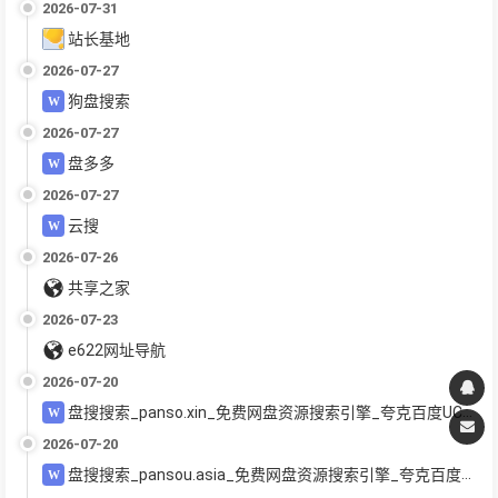
2026-07-31
站长基地
2026-07-27
狗盘搜索
2026-07-27
盘多多
2026-07-27
云搜
2026-07-26
共享之家
2026-07-23
e622网址导航
2026-07-20
盘搜搜索_panso.xin_免费网盘资源搜索引擎_夸克百度UC迅雷网盘聚合搜索_电影教程软件下载
2026-07-20
盘搜搜索_pansou.asia_免费网盘资源搜索引擎_夸克百度UC迅雷网盘聚合搜索_电影教程软件下载