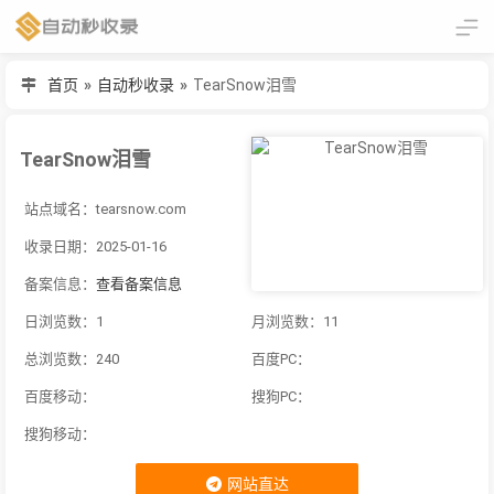
首页
»
自动秒收录
»
TearSnow泪雪
TearSnow泪雪
站点域名：tearsnow.com
收录日期：2025-01-16
备案信息：
查看备案信息
日浏览数：1
月浏览数：11
总浏览数：240
百度PC：
百度移动：
搜狗PC：
搜狗移动：
网站直达