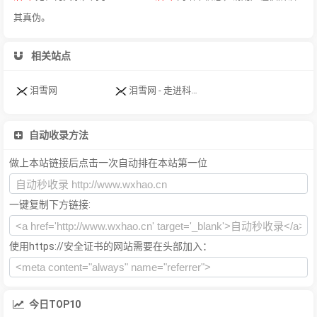
其真伪。
相关站点
泪雪网
泪雪网 - 走进科技生活方式！
自动收录方法
做上本站链接后点击一次自动排在本站第一位
一键复制下方链接:
使用https://安全证书的网站需要在头部加入：
今日TOP10