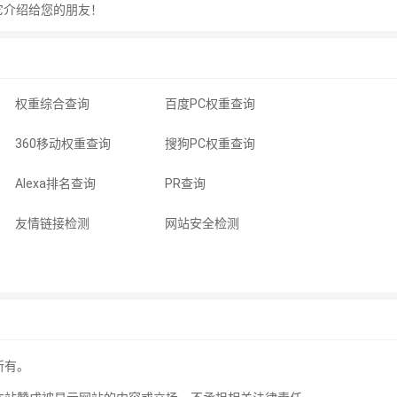
它介绍给您的朋友！
权重综合查询
百度PC权重查询
360移动权重查询
搜狗PC权重查询
Alexa排名查询
PR查询
友情链接检测
网站安全检测
所有。