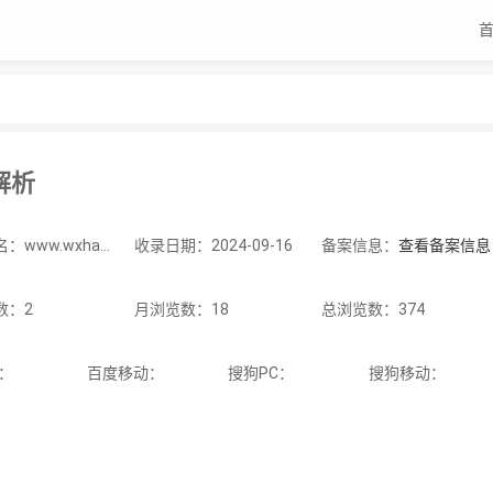
解析
站点域名：www.wxhao.cn
收录日期：2024-09-16
备案信息：
查看备案信息
数：2
月浏览数：18
总浏览数：374
C：
百度移动：
搜狗PC：
搜狗移动：