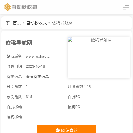
首页
»
自动秒收录
»
依稀导航网
依稀导航网
站点域名：www.wxhao.cn
收录日期：2023-10-18
备案信息：
查看备案信息
日浏览数：1
月浏览数：19
总浏览数：315
百度PC：
百度移动：
搜狗PC：
搜狗移动：
网站直达