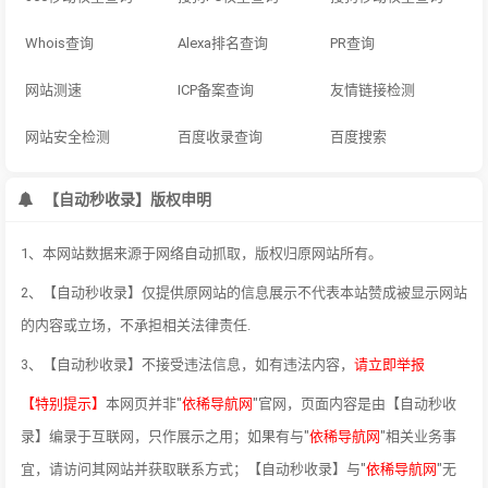
Whois查询
Alexa排名查询
PR查询
网站测速
ICP备案查询
友情链接检测
网站安全检测
百度收录查询
百度搜索
【自动秒收录】版权申明
1、本网站数据来源于网络自动抓取，版权归原网站所有。
2、【自动秒收录】仅提供原网站的信息展示不代表本站赞成被显示网站
的内容或立场，不承担相关法律责任.
3、【自动秒收录】不接受违法信息，如有违法内容，
请立即举报
【特别提示】
本网页并非"
依稀导航网
"官网，页面内容是由【自动秒收
录】编录于互联网，只作展示之用；如果有与"
依稀导航网
"相关业务事
宜，请访问其网站并获取联系方式；【自动秒收录】与"
依稀导航网
"无