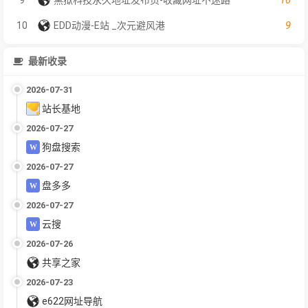
9
10
EDD动漫-E站 _次元避风港
最新收录
2026-07-31
站长基地
2026-07-27
狗盘搜索
2026-07-27
盘多多
2026-07-27
云搜
2026-07-26
共享之家
2026-07-23
e622网址导航