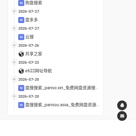
狗盘搜索
2026-07-27
盘多多
2026-07-27
云搜
2026-07-26
共享之家
2026-07-23
e622网址导航
2026-07-20
盘搜搜索_panso.xin_免费网盘资源搜索引擎_夸克百度UC迅雷网盘聚合搜索_电影教程软件下载
2026-07-20
盘搜搜索_pansou.asia_免费网盘资源搜索引擎_夸克百度UC迅雷网盘聚合搜索_电影教程软件下载