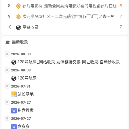
8
8
荐片电影网-最新全网高清电影好看的电视剧荐片在线免费观看
7
9
次元喵ACG社区 – 二次元萌宅世界(●￣3￣)ノ✿～❤
7
10
星链收录
最新收录
2026-08-08
128导航网_网站收录-友情链接交换-网址收录-自动秒收录
2026-08-08
128导航网
2026-07-31
站长基地
2026-07-27
狗盘搜索
2026-07-27
盘多多