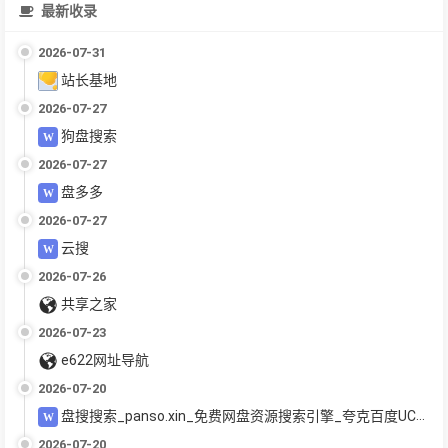
最新收录
2026-07-31
站长基地
2026-07-27
狗盘搜索
2026-07-27
盘多多
2026-07-27
云搜
2026-07-26
共享之家
2026-07-23
e622网址导航
2026-07-20
盘搜搜索_panso.xin_免费网盘资源搜索引擎_夸克百度UC迅雷网盘聚合搜索_电影教程软件下载
2026-07-20