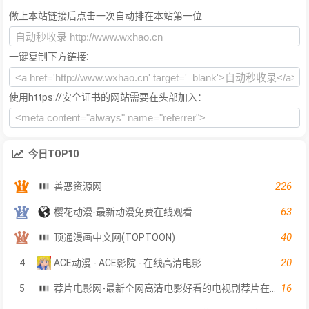
做上本站链接后点击一次自动排在本站第一位
一键复制下方链接:
使用https://安全证书的网站需要在头部加入：
今日TOP10
226
善恶资源网
63
樱花动漫-最新动漫免费在线观看
40
顶通漫画中文网(TOPTOON)
20
4
ACE动漫 - ACE影院 - 在线高清电影
16
5
荐片电影网-最新全网高清电影好看的电视剧荐片在线免费观看