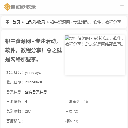
首页
»
自动秒收录
»
银牛资源网 - 专注活动，软件，教程分享！总之就是网络那些事。
银牛资源网 - 专注活动，
软件，教程分享！总之就
是网络那些事。
站点域名：yinniu.xyz
收录日期：2022-08-10
备案信息：
查看备案信息
日浏览数：4
月浏览数：16
总浏览数：297
百度PC：
百度移动：
搜狗PC：