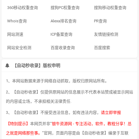
360移动权重查询
搜狗PC权重查询
搜狗移动权重查询
Whois查询
Alexa排名查询
PR查询
网站测速
ICP备案查询
友情链接检测
网站安全检测
百度收录查询
百度搜索
【自动秒收录】版权申明
1、本网站数据来源于网络自动抓取，版权归原网站所有。
2、【自动秒收录】仅提供原网站的信息展示不代表本站赞成被显示网站
的内容或立场，不承担相关法律责任.
3、【自动秒收录】不接受违法信息，如有违法内容，
请立即举报
【特别提示】
本网页并非"
银牛资源网 - 专注活动，软件，教程分享！总
之就是网络那些事。
"官网，页面内容是由【自动秒收录】编录于互联