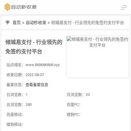
首页
»
自动秒收录
»
倾城易支付 - 行业领先的免签约支付平台
倾城易支付 - 行业领先的
免签约支付平台
站点域名：www.868686868.xyz
收录日期：2022-08-07
备案信息：
查看备案信息
日浏览数：1
月浏览数：20
总浏览数：280
百度PC：
百度移动：
搜狗PC：
搜狗移动：