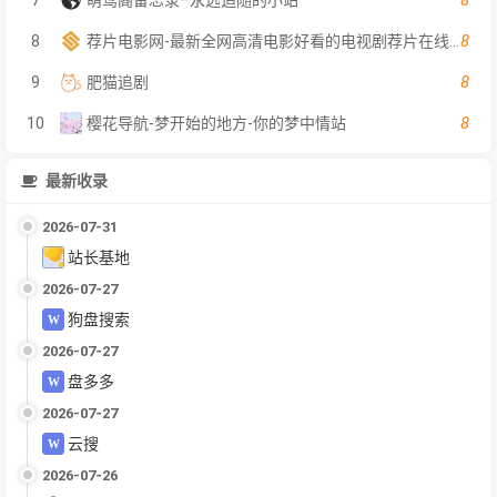
8
8
荐片电影网-最新全网高清电影好看的电视剧荐片在线免费观看
8
9
肥猫追剧
8
10
樱花导航-梦开始的地方-你的梦中情站
最新收录
2026-07-31
站长基地
2026-07-27
狗盘搜索
2026-07-27
盘多多
2026-07-27
云搜
2026-07-26