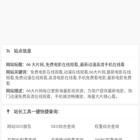
站点信息
网站标题：
66 大片网_免费电影在线观看_最新动漫高清手机在线看
网站关键词：
免费电影在线观看
,
动漫在线观看
,
66大片网
,
最新电影在线
观看
,
免费动漫在线观看
,
高清电影在线看
,
手机免费看电影
,
最新电影免费
看
网站描述：
66大片网每日更新海量影视资源，为用户提供最新电影、热
门动漫免费高清在线观看，手机端流畅播放，海量大片随心看。
站长工具一键快捷查询：
网站SEO报告
SEO综合查询
权重综合查询
百度PC权重查询
百度移动权重查询
360PC权重查询