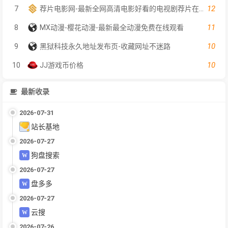
12
7
荐片电影网-最新全网高清电影好看的电视剧荐片在线免费观看
11
8
MX动漫-樱花动漫-最新最全动漫免费在线观看
10
9
黑狱科技永久地址发布页-收藏网址不迷路
10
10
JJ游戏币价格
最新收录
2026-07-31
站长基地
2026-07-27
狗盘搜索
2026-07-27
盘多多
2026-07-27
云搜
2026-07-26