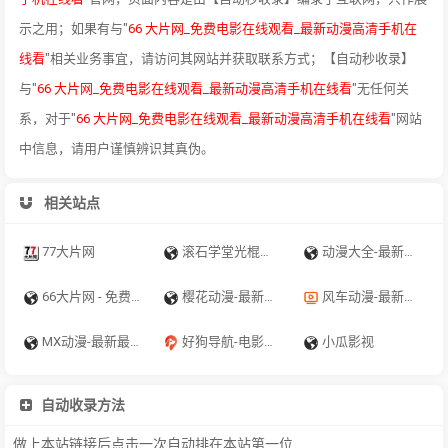
示之用；如果有与"
66 大片网_免费电影在线观看_最新动漫高清手机在
线看
"相关业务事宜，请访问其网站并获取联系方式；【自动秒收录】
与"
66 大片网_免费电影在线观看_最新动漫高清手机在线看
"无任何关
系，对于"
66 大片网_免费电影在线观看_最新动漫高清手机在线看
"网站
中信息，请用户谨慎辨识其真伪。
相关站点
77大片网
滚石学堂光棍影院-最新热门电影-高清电视剧全集免费在线观看
动漫大全-最新最全动漫免费在线观看
66大片网 - 免费在线观看最新电影！
樱花动漫-最新最全动漫免费在线观看
风车动漫-最新最全动漫免费在线观看
MX动漫-最新最全动漫免费在线观看
好狗导航-电影导航 |
小瓜影视
自动收录方法
做上本站链接后点击一次自动排在本站第一位