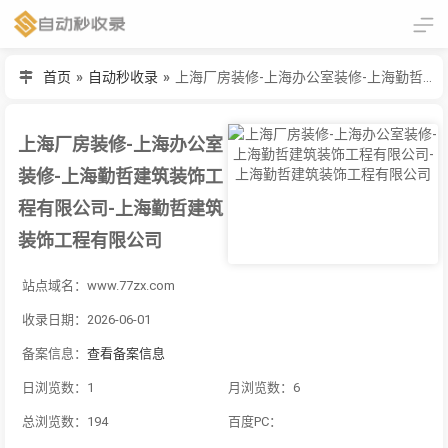
首页
»
自动秒收录
»
上海厂房装修-上海办公室装修-上海勤哲建筑装饰工程有限公司-上海勤哲建筑装饰工程有限公司
上海厂房装修-上海办公室
装修-上海勤哲建筑装饰工
程有限公司-上海勤哲建筑
装饰工程有限公司
站点域名：www.77zx.com
收录日期：2026-06-01
备案信息：
查看备案信息
日浏览数：1
月浏览数：6
总浏览数：194
百度PC：