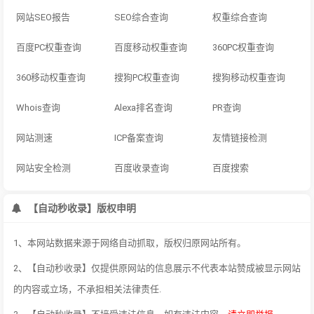
网站SEO报告
SEO综合查询
权重综合查询
百度PC权重查询
百度移动权重查询
360PC权重查询
360移动权重查询
搜狗PC权重查询
搜狗移动权重查询
Whois查询
Alexa排名查询
PR查询
网站测速
ICP备案查询
友情链接检测
网站安全检测
百度收录查询
百度搜索
【自动秒收录】版权申明
1、本网站数据来源于网络自动抓取，版权归原网站所有。
2、【自动秒收录】仅提供原网站的信息展示不代表本站赞成被显示网站
的内容或立场，不承担相关法律责任.