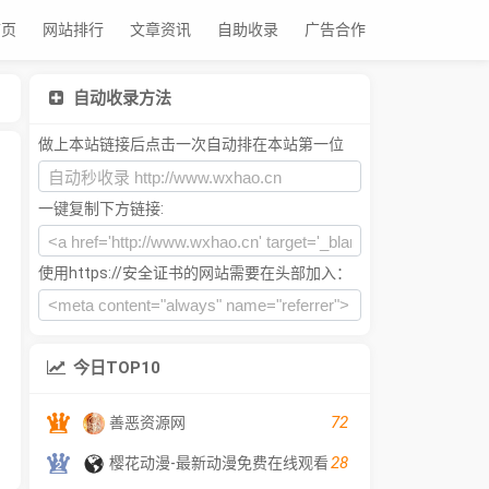
首页
网站排行
文章资讯
自助收录
广告合作
自动收录方法
做上本站链接后点击一次自动排在本站第一位
一键复制下方链接:
使用https://安全证书的网站需要在头部加入：
今日TOP10
72
善恶资源网
28
樱花动漫-最新动漫免费在线观看