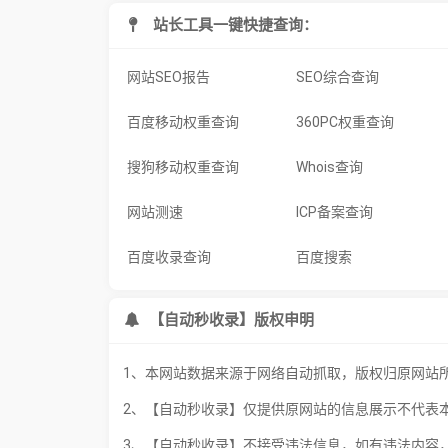
站长工具一键快捷查询：
网站SEO报告
SEO综合查询
百度移动权重查询
360PC权重查询
搜狗移动权重查询
Whois查询
网站测速
ICP备案查询
百度收录查询
百度搜索
【自动秒收录】版权申明
1、本网站数据来源于网络自动抓取，版权归原网站
2、【自动秒收录】仅提供原网站的信息展示不代表
3、【自动秒收录】不接受违法信息，如有违法内容