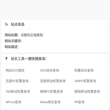
站点信息
网站标题：
试管的正规医院
网站关键词：
网站描述：
站长工具一键快捷查询：
网站SEO报告
SEO综合查询
权重综合查询
百度PC权重查询
百度移动权重查询
360PC权重查询
360移动权重查询
搜狗PC权重查询
搜狗移动权重查询
Whois查询
Alexa排名查询
PR查询