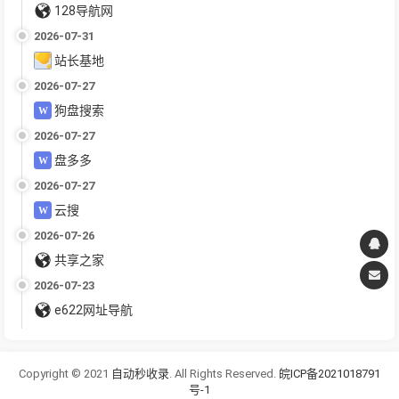
128导航网
2026-07-31
站长基地
2026-07-27
狗盘搜索
2026-07-27
盘多多
2026-07-27
云搜
2026-07-26
共享之家
2026-07-23
e622网址导航
Copyright © 2021
自动秒收录
. All Rights Reserved.
皖ICP备2021018791
号-1