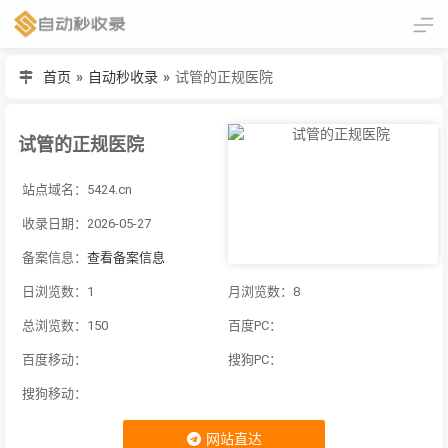
首页
»
自动秒收录
»
试管的正规医院
试管的正规医院
站点域名：5424.cn
收录日期：2026-05-27
备案信息：
查看备案信息
日浏览数：1
月浏览数：8
总浏览数：150
百度PC：
百度移动：
搜狗PC：
搜狗移动：
网站直达