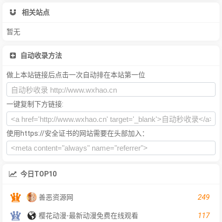
相关站点
暂无
自动收录方法
做上本站链接后点击一次自动排在本站第一位
一键复制下方链接:
使用https://安全证书的网站需要在头部加入：
今日TOP10
249
善恶资源网
117
樱花动漫-最新动漫免费在线观看