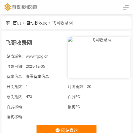
首页
»
自动秒收录
»
飞哥收录网
飞哥收录网
站点域名：www.fgxg.cn
收录日期：2025-12-05
备案信息：
查看备案信息
日浏览数：1
月浏览数：20
总浏览数：473
百度PC：
百度移动：
搜狗PC：
搜狗移动：
网站直达