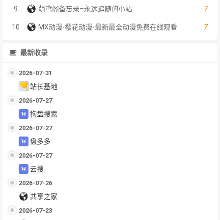
7
9
萌鸢阁备忘录–永远追随的小站
7
10
MX动漫-樱花动漫-最新最全动漫免费在线观看
最新收录
2026-07-31
站长基地
2026-07-27
狗盘搜索
2026-07-27
盘多多
2026-07-27
云搜
2026-07-26
共享之家
2026-07-23