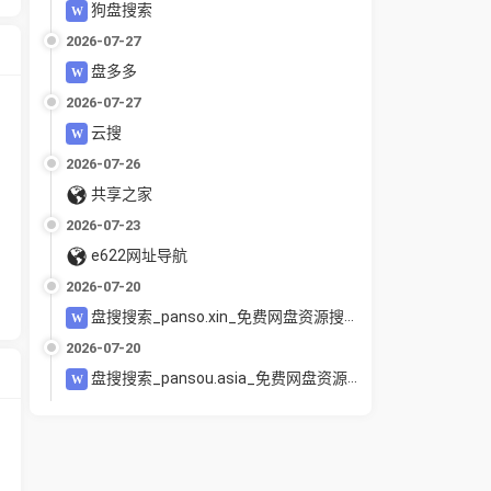
狗盘搜索
2026-07-27
盘多多
2026-07-27
云搜
2026-07-26
共享之家
2026-07-23
e622网址导航
2026-07-20
盘搜搜索_panso.xin_免费网盘资源搜索引擎_夸克百度UC迅雷网盘聚合搜索_电影教程软件下载
2026-07-20
盘搜搜索_pansou.asia_免费网盘资源搜索引擎_夸克百度UC迅雷网盘聚合搜索_电影教程软件下载