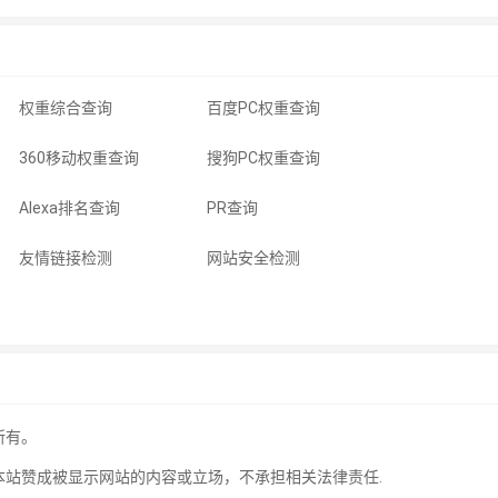
权重综合查询
百度PC权重查询
360移动权重查询
搜狗PC权重查询
Alexa排名查询
PR查询
友情链接检测
网站安全检测
所有。
本站赞成被显示网站的内容或立场，不承担相关法律责任.