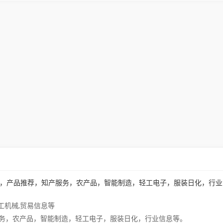
商务市场，产品推荐，知产服务，农产品，智能制造，轻工电子，服装日化，行业
工机械
,
贸易信息等
务，农产品，智能制造，轻工电子，服装日化，行业信息等。