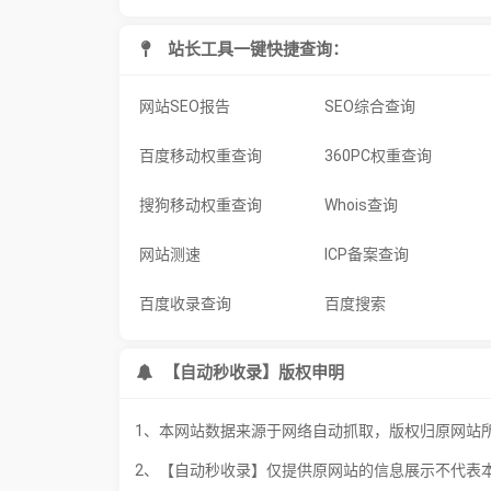
站长工具一键快捷查询：
网站SEO报告
SEO综合查询
百度移动权重查询
360PC权重查询
搜狗移动权重查询
Whois查询
网站测速
ICP备案查询
百度收录查询
百度搜索
【自动秒收录】版权申明
1、本网站数据来源于网络自动抓取，版权归原网站
2、【自动秒收录】仅提供原网站的信息展示不代表