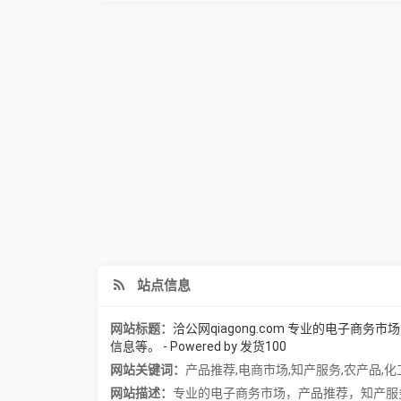
站点信息
网站标题：
洽公网qiagong.com 专业的电子
信息等。 - Powered by 发货100
网站关键词：
产品推荐
,
电商市场
,
知产服务
,
农产品
,
化
网站描述：
专业的电子商务市场，产品推荐，知产服