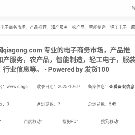
qiagong.com 专业的电子商务市场，产品推
知产服务，农产品，智能制造，轻工电子，服
行业信息等。 - Powered by 发货100
站点域名：www.qiagong.com
收录日期：2025-10-07
备案信息：
查看备案信息
数：3
月浏览数：7
总浏览数：545
C：
百度移动：
搜狗PC：
搜狗移动：