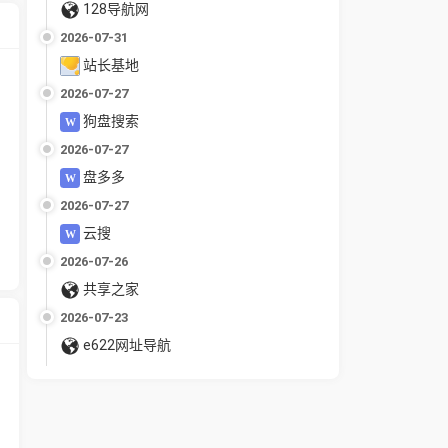
128导航网
2026-07-31
站长基地
2026-07-27
狗盘搜索
2026-07-27
盘多多
2026-07-27
云搜
2026-07-26
共享之家
2026-07-23
e622网址导航