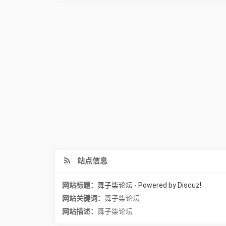
站点信息
网站标题：
舞子柒论坛 - Powered by Discuz!
网站关键词：
舞子柒论坛
网站描述：
舞子柒论坛