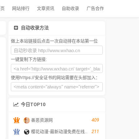
首页
网站排行
文章资讯
自助收录
广告合作
自动收录方法
做上本站链接后点击一次自动排在本站第一位
一键复制下方链接:
使用https://安全证书的网站需要在头部加入：
今日TOP10
409
善恶资源网
211
樱花动漫-最新动漫免费在线观看