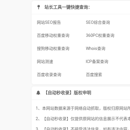
站长工具一键快捷查询：
网站SEO报告
SEO综合查询
百度移动权重查询
360PC权重查询
搜狗移动权重查询
Whois查询
网站测速
ICP备案查询
百度收录查询
百度搜索
【自动秒收录】版权申明
1、本网站数据来源于网络自动抓取，版权归原网站
2、【自动秒收录】仅提供原网站的信息展示不代表
3、【自动秒收录】不接受违法信息，如有违法内容