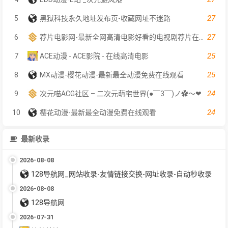
27
5
黑狱科技永久地址发布页-收藏网址不迷路
27
6
荐片电影网-最新全网高清电影好看的电视剧荐片在线免费观看
25
7
ACE动漫 - ACE影院 - 在线高清电影
25
8
MX动漫-樱花动漫-最新最全动漫免费在线观看
24
9
次元喵ACG社区 – 二次元萌宅世界(●￣3￣)ノ✿～❤
24
10
樱花动漫-最新最全动漫免费在线观看
最新收录
2026-08-08
128导航网_网站收录-友情链接交换-网址收录-自动秒收录
2026-08-08
128导航网
2026-07-31