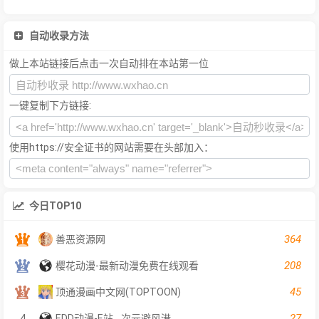
自动收录方法
做上本站链接后点击一次自动排在本站第一位
一键复制下方链接:
使用https://安全证书的网站需要在头部加入：
今日TOP10
364
善恶资源网
208
樱花动漫-最新动漫免费在线观看
45
顶通漫画中文网(TOPTOON)
27
4
EDD动漫-E站 _次元避风港