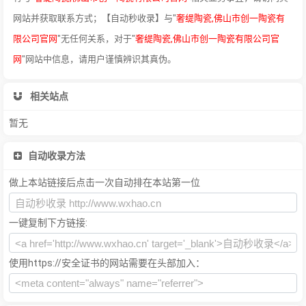
网站并获取联系方式；【自动秒收录】与"
奢缇陶瓷,佛山市创一陶瓷有
限公司官网
"无任何关系，对于"
奢缇陶瓷,佛山市创一陶瓷有限公司官
网
"网站中信息，请用户谨慎辨识其真伪。
相关站点
暂无
自动收录方法
做上本站链接后点击一次自动排在本站第一位
一键复制下方链接:
使用https://安全证书的网站需要在头部加入：