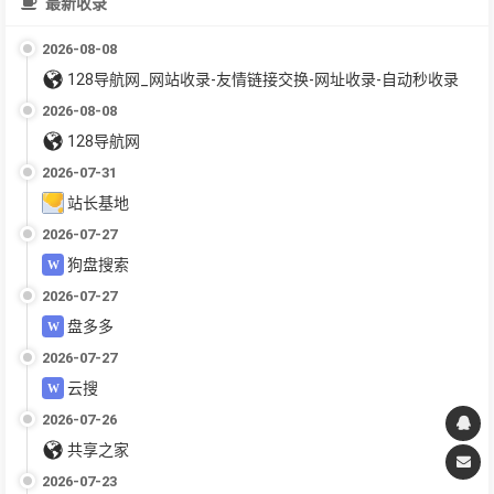
最新收录
2026-08-08
128导航网_网站收录-友情链接交换-网址收录-自动秒收录
2026-08-08
128导航网
2026-07-31
站长基地
2026-07-27
狗盘搜索
2026-07-27
盘多多
2026-07-27
云搜
2026-07-26
共享之家
2026-07-23