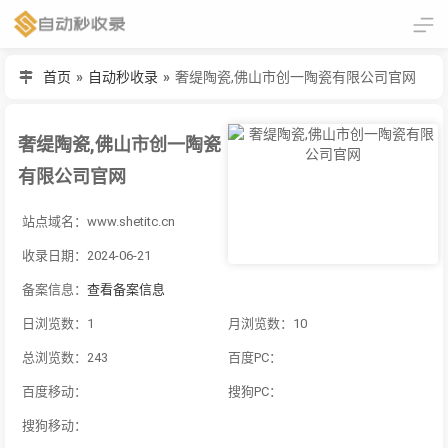
首页
»
自动秒收录
»
奢缇陶瓷,佛山市创一陶瓷有限公司官网
奢缇陶瓷,佛山市创一陶瓷
有限公司官网
站点域名：www.shetitc.cn
收录日期：2024-06-21
备案信息：
查看备案信息
日浏览数：1
月浏览数：10
总浏览数：243
百度PC：
百度移动：
搜狗PC：
搜狗移动：