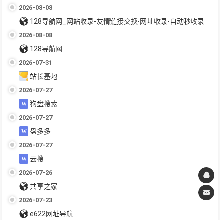
2026-08-08
128导航网_网站收录-友情链接交换-网址收录-自动秒收录
2026-08-08
128导航网
2026-07-31
站长基地
2026-07-27
狗盘搜索
2026-07-27
盘多多
2026-07-27
云搜
2026-07-26
共享之家
2026-07-23
e622网址导航