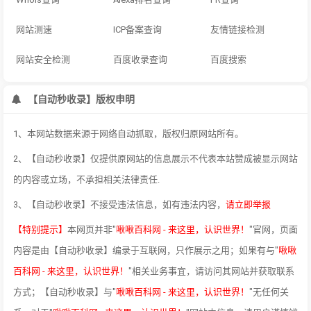
网站测速
ICP备案查询
友情链接检测
网站安全检测
百度收录查询
百度搜索
【自动秒收录】版权申明
1、本网站数据来源于网络自动抓取，版权归原网站所有。
2、【自动秒收录】仅提供原网站的信息展示不代表本站赞成被显示网站
的内容或立场，不承担相关法律责任.
3、【自动秒收录】不接受违法信息，如有违法内容，
请立即举报
【特别提示】
本网页并非"
啾啾百科网 - 来这里，认识世界！
"官网，页面
内容是由【自动秒收录】编录于互联网，只作展示之用；如果有与"
啾啾
百科网 - 来这里，认识世界！
"相关业务事宜，请访问其网站并获取联系
方式；【自动秒收录】与"
啾啾百科网 - 来这里，认识世界！
"无任何关