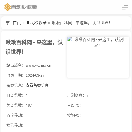
首页
»
自动秒收录
»
啾啾百科网 - 来这里，认识世界！
啾啾百科网 - 来这里，认
识世界！
站点域名：www.wxhao.cn
收录日期：2024-03-27
备案信息：
查看备案信息
日浏览数：1
月浏览数：7
总浏览数：187
百度PC：
百度移动：
搜狗PC：
搜狗移动：