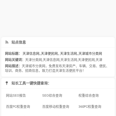
站点信息
网站标题：
天津信息网_天津便民网_ 天津生活网_天津城市分类网
网站关键词：
天津分类网
,
天津信息网
,
天津生活网
,
天津便民网
,
天津
网站描述：
天津城市分类网，免费发布天津房产、车辆、交易、便民、
培训、商务、招商信息，致力打造天津生活便民平台！
站长工具一键快捷查询：
网站SEO报告
SEO综合查询
权重综合查询
百度PC权重查询
百度移动权重查询
360PC权重查询