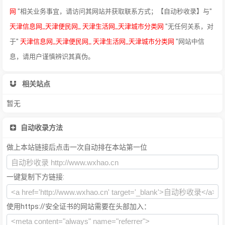
网
"相关业务事宜，请访问其网站并获取联系方式；【自动秒收录】与"
天津信息网_天津便民网_ 天津生活网_天津城市分类网
"无任何关系，对
于"
天津信息网_天津便民网_ 天津生活网_天津城市分类网
"网站中信
息，请用户谨慎辨识其真伪。
相关站点
暂无
自动收录方法
做上本站链接后点击一次自动排在本站第一位
一键复制下方链接:
使用https://安全证书的网站需要在头部加入：