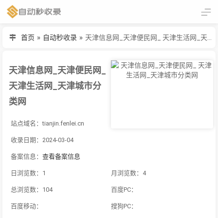
首页
»
自动秒收录
»
天津信息网_天津便民网_ 天津生活网_天津城市分类网
天津信息网_天津便民网_
天津生活网_天津城市分
类网
站点域名：tianjin.fenlei.cn
收录日期：2024-03-04
备案信息：
查看备案信息
日浏览数：1
月浏览数：4
总浏览数：104
百度PC：
百度移动：
搜狗PC：