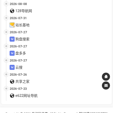
2026-08-08
128导航网
2026-07-31
站长基地
2026-07-27
狗盘搜索
2026-07-27
盘多多
2026-07-27
云搜
2026-07-26
共享之家
2026-07-23
e622网址导航