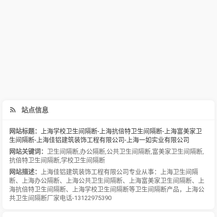
站点信息
网站标题：
上海学校卫生间隔断-上海抗倍特卫生间隔断-上海富美家卫
生间隔断-上海佳铝建筑装饰工程有限公司-上海一如实业有限公司
网站关键词：
卫生间隔断
,
办公隔断
,
公共卫生间隔断
,
富美家卫生间隔断
,
抗倍特卫生间隔断
,
学校卫生间隔断
网站描述：
上海佳铝建筑装饰工程有限公司专业从事：上海卫生间隔
断、上海办公隔断、上海公共卫生间隔断、上海富美家卫生间隔断、上
海抗倍特卫生间隔断、上海学校卫生间隔断等卫生间隔断产品，上海公
共卫生间隔断厂家电话-13122975390