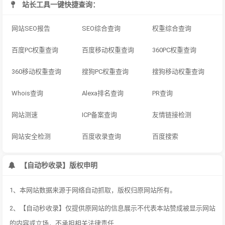
站长工具一键快捷查询：
网站SEO报告
SEO综合查询
权重综合查询
百度PC权重查询
百度移动权重查询
360PC权重查询
360移动权重查询
搜狗PC权重查询
搜狗移动权重查询
Whois查询
Alexa排名查询
PR查询
网站测速
ICP备案查询
友情链接检测
网站安全检测
百度收录查询
百度搜索
【自动秒收录】版权申明
1、本网站数据来源于网络自动抓取，版权归原网站所有。
2、【自动秒收录】仅提供原网站的信息展示不代表本站赞成被显示网站
的内容或立场，不承担相关法律责任.