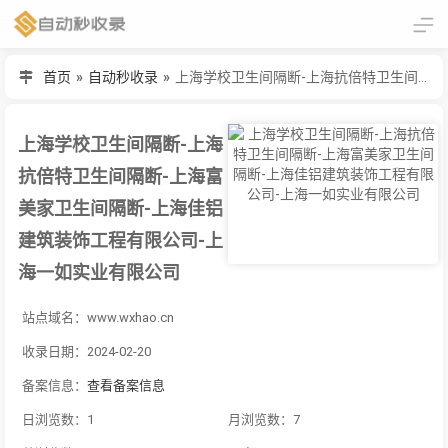
首页
»
自动秒收录
»
上海学校卫生间隔断-上海抗倍特卫生间隔断-上海富美家卫生间隔断-上海佳铝建筑装饰工程有限公司-上海一如实业有限公司
上海学校卫生间隔断-上海
抗倍特卫生间隔断-上海富
美家卫生间隔断-上海佳铝
建筑装饰工程有限公司-上
海一如实业有限公司
站点域名：www.wxhao.cn
收录日期：2024-02-20
备案信息：
查看备案信息
日浏览数：1
月浏览数：7