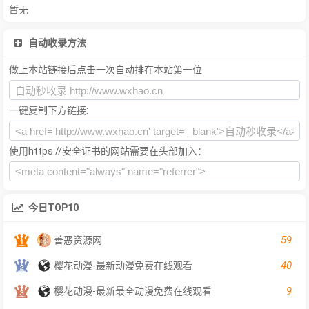
暂无
自动收录方法
做上本站链接后点击一次自动排在本站第一位
一键复制下方链接:
使用https://安全证书的网站需要在头部加入：
今日TOP10
59
善恶资源网
40
樱花动漫-最新动漫免费在线观看
9
樱花动漫-最新最全动漫免费在线观看