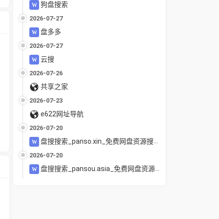
狗盘搜索
2026-07-27
盘多多
2026-07-27
云搜
2026-07-26
共享之家
2026-07-23
e622网址导航
2026-07-20
盘搜搜索_panso.xin_免费网盘资源搜索引擎_夸克百度UC迅雷网盘聚合搜索_电影教程软件下载
2026-07-20
盘搜搜索_pansou.asia_免费网盘资源搜索引擎_夸克百度UC迅雷网盘聚合搜索_电影教程软件下载