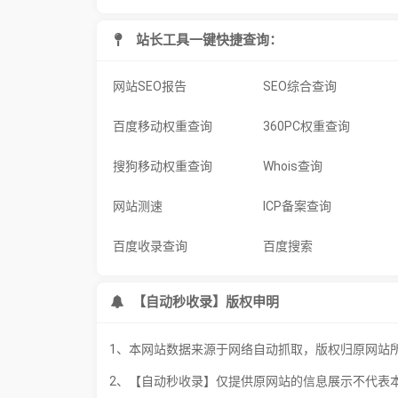
站长工具一键快捷查询：
网站SEO报告
SEO综合查询
百度移动权重查询
360PC权重查询
搜狗移动权重查询
Whois查询
网站测速
ICP备案查询
百度收录查询
百度搜索
【自动秒收录】版权申明
1、本网站数据来源于网络自动抓取，版权归原网站
2、【自动秒收录】仅提供原网站的信息展示不代表