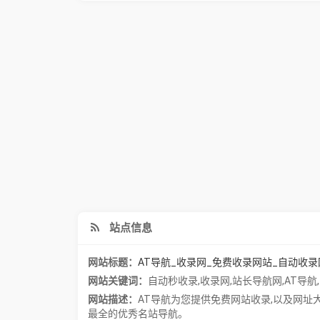
站点信息
网站标题：
AT导航_收录网_免费收录网站_自动收录
网站关键词：
自动秒收录
,
收录网
,
站长导航网
,
AT导航
,
网站描述：
AT导航为您提供免费网站收录,以及网
最全的优秀名站导航。