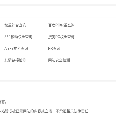
权重综合查询
百度PC权重查询
360移动权重查询
搜狗PC权重查询
Alexa排名查询
PR查询
友情链接检测
网站安全检测
所有。
本站赞成被显示网站的内容或立场，不承担相关法律责任.