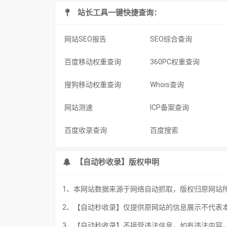
站长工具一键快捷查询：
网站SEO报告
SEO综合查询
百度移动权重查询
360PC权重查询
搜狗移动权重查询
Whois查询
网站测速
ICP备案查询
百度收录查询
百度搜索
【自动秒收录】版权申明
1、本网站数据来源于网络自动抓取，版权归原网站
2、【自动秒收录】仅提供原网站的信息展示不代表
3、【自动秒收录】不接受违法信息，如有违法内容