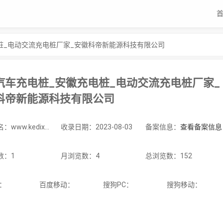
桩_电动交流充电桩厂家_安徽科帝新能源科技有限公司
汽车充电桩_安徽充电桩_电动交流充电桩厂家_
科帝新能源科技有限公司
站点域名：www.kedixny.com
收录日期：2023-08-03
备案信息：
查看备案信息
数：1
月浏览数：4
总浏览数：152
C：
百度移动：
搜狗PC：
搜狗移动：