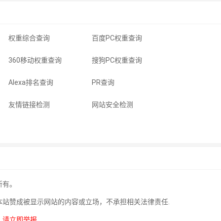
权重综合查询
百度PC权重查询
360移动权重查询
搜狗PC权重查询
Alexa排名查询
PR查询
友情链接检测
网站安全检测
所有。
本站赞成被显示网站的内容或立场，不承担相关法律责任.
，
请立即举报