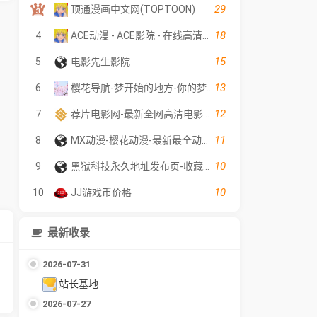
29
顶通漫画中文网(TOPTOON)
18
4
ACE动漫 - ACE影院 - 在线高清电影
15
5
电影先生影院
13
6
樱花导航-梦开始的地方-你的梦中情站
12
7
荐片电影网-最新全网高清电影好看的电视剧荐片在线免费观看
11
8
MX动漫-樱花动漫-最新最全动漫免费在线观看
10
9
黑狱科技永久地址发布页-收藏网址不迷路
10
10
JJ游戏币价格
最新收录
2026-07-31
站长基地
2026-07-27