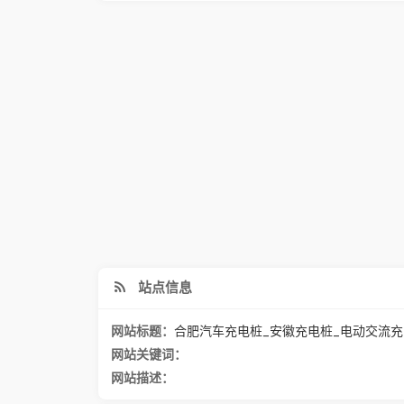
站点信息
网站标题：
合肥汽车充电桩_安徽充电桩_电动交流
网站关键词：
网站描述：