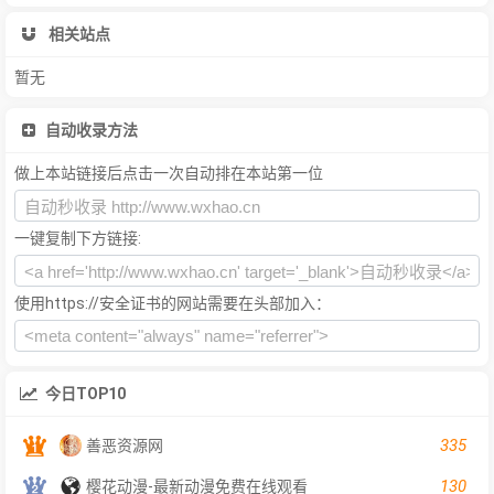
相关站点
暂无
自动收录方法
做上本站链接后点击一次自动排在本站第一位
一键复制下方链接:
使用https://安全证书的网站需要在头部加入：
今日TOP10
335
善恶资源网
130
樱花动漫-最新动漫免费在线观看