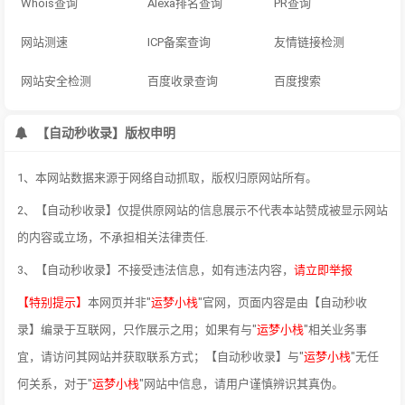
Whois查询
Alexa排名查询
PR查询
网站测速
ICP备案查询
友情链接检测
网站安全检测
百度收录查询
百度搜索
【自动秒收录】版权申明
1、本网站数据来源于网络自动抓取，版权归原网站所有。
2、【自动秒收录】仅提供原网站的信息展示不代表本站赞成被显示网站
的内容或立场，不承担相关法律责任.
3、【自动秒收录】不接受违法信息，如有违法内容，
请立即举报
【特别提示】
本网页并非"
运梦小栈
"官网，页面内容是由【自动秒收
录】编录于互联网，只作展示之用；如果有与"
运梦小栈
"相关业务事
宜，请访问其网站并获取联系方式；【自动秒收录】与"
运梦小栈
"无任
何关系，对于"
运梦小栈
"网站中信息，请用户谨慎辨识其真伪。