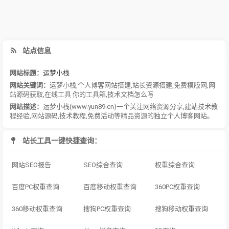
站点信息
网站标题：
运梦小栈
网站关键词：
运梦小栈
,
个人博客网站搭建
,
站长资源搭建
,
免费模版网
,
网
站源码获取
,
在线工具 你的工具箱
,
技术文档怎么写
网站描述：
运梦小栈(www.yun89.cn)一个关注网络资源分享,建站技术教
程经验,网站源码,技术教程,免费活动等精品资源的独立个人博客网站。
站长工具一键快捷查询：
网站SEO报告
SEO综合查询
权重综合查询
百度PC权重查询
百度移动权重查询
360PC权重查询
360移动权重查询
搜狗PC权重查询
搜狗移动权重查询