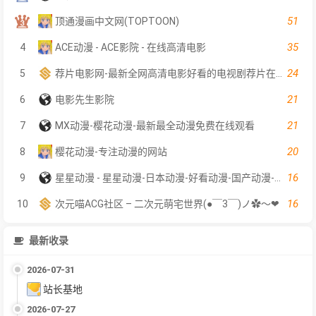
51
顶通漫画中文网(TOPTOON)
35
4
ACE动漫 - ACE影院 - 在线高清电影
24
5
荐片电影网-最新全网高清电影好看的电视剧荐片在线免费观看
21
6
电影先生影院
21
7
MX动漫-樱花动漫-最新最全动漫免费在线观看
20
8
樱花动漫-专注动漫的网站
16
9
星星动漫 - 星星动漫-日本动漫-好看动漫-国产动漫-在线动漫
16
10
次元喵ACG社区 – 二次元萌宅世界(●￣3￣)ノ✿～❤
最新收录
2026-07-31
站长基地
2026-07-27